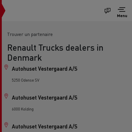
Menu
Trouver un partenaire
Renault Trucks dealers in
Denmark
Autohuset Vestergaard A/S
5250 Odense SV
Autohuset Vestergaard A/S
6000 Kolding
Autohuset Vestergaard A/S