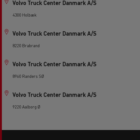
Volvo Truck Center Danmark A/S
4300 Holbæk
Volvo Truck Center Danmark A/S
8220 Brabrand
Volvo Truck Center Danmark A/S
8960 Randers SØ
Volvo Truck Center Danmark A/S
9220 Aalborg Ø