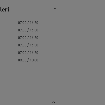
Renault Trucks C
leri
07:00 / 16:30
07:00 / 16:30
07:00 / 16:30
07:00 / 16:30
07:00 / 16:30
08:00 / 13:00
-