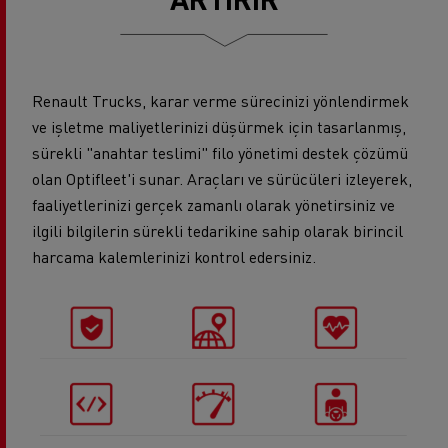
Renault Trucks, karar verme sürecinizi yönlendirmek
ve işletme maliyetlerinizi düşürmek için tasarlanmış,
sürekli "anahtar teslimi" filo yönetimi destek çözümü
olan Optifleet'i sunar. Araçları ve sürücüleri izleyerek,
faaliyetlerinizi gerçek zamanlı olarak yönetirsiniz ve
ilgili bilgilerin sürekli tedarikine sahip olarak birincil
harcama kalemlerinizi kontrol edersiniz.