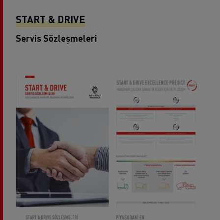
START & DRIVE
Servis Sözleşmeleri