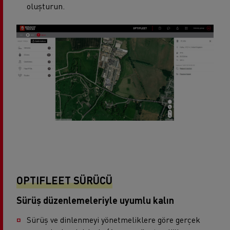
oluşturun.
OPTIFLEET SÜRÜCÜ
Sürüş düzenlemeleriyle uyumlu kalın
Sürüş ve dinlenmeyi yönetmeliklere göre gerçek