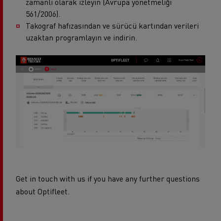
zamanlı olarak izleyin (Avrupa yönetmeliği
561/2006).
Takograf hafızasından ve sürücü kartından verileri
uzaktan programlayın ve indirin.
Get in touch with us if you have any further questions
about Optifleet.