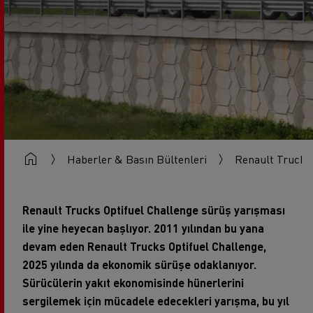
Haberler & Basın Bültenleri
Renault Trucks O
Renault Trucks Optifuel Challenge sürüş yarışması
ile yine heyecan başlıyor. 2011 yılından bu yana
devam eden Renault Trucks Optifuel Challenge,
2025 yılında da ekonomik sürüşe odaklanıyor.
Sürücülerin yakıt ekonomisinde hünerlerini
sergilemek için mücadele edecekleri yarışma,
bu yıl