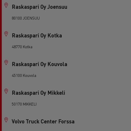
Raskaspari Oy Joensuu
80100 JOENSUU
Raskaspari Oy Kotka
48770 Kotka
Raskaspari Oy Kouvola
45100 Kouvola
Raskaspari Oy Mikkeli
50170 MIKKELI
Volvo Truck Center Forssa