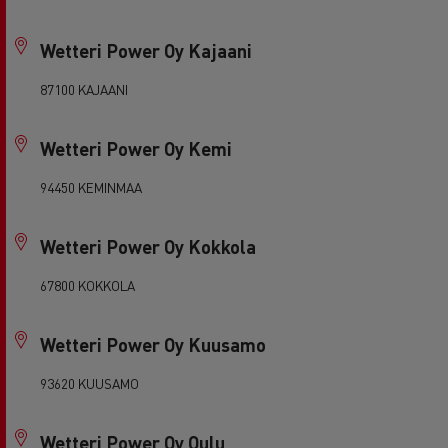
Wetteri Power Oy Kajaani
87100 KAJAANI
Wetteri Power Oy Kemi
94450 KEMINMAA
Wetteri Power Oy Kokkola
67800 KOKKOLA
Wetteri Power Oy Kuusamo
93620 KUUSAMO
Wetteri Power Oy Oulu