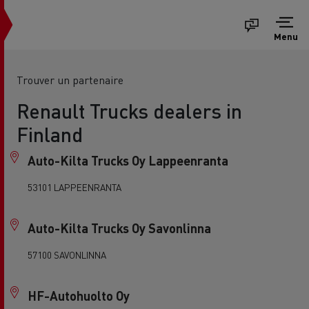
Menu
Trouver un partenaire
Renault Trucks dealers in
Finland
Auto-Kilta Trucks Oy Lappeenranta
53101 LAPPEENRANTA
Auto-Kilta Trucks Oy Savonlinna
57100 SAVONLINNA
HF-Autohuolto Oy