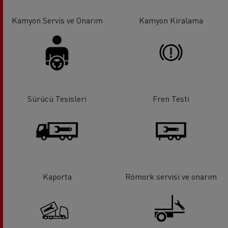
Kamyon Servis ve Onarım
Kamyon Kiralama
Sürücü Tesisleri
Fren Testi
Kaporta
Römork servisi ve onarım