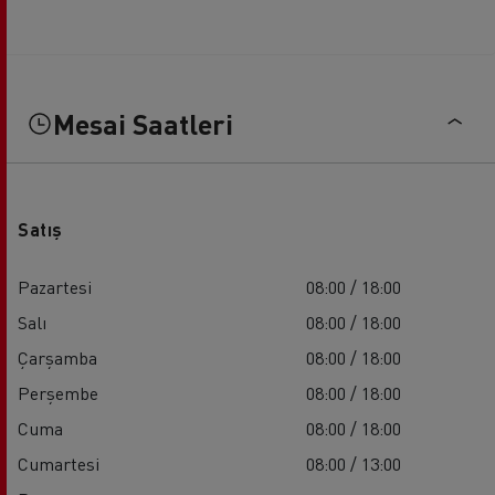
Mesai Saatleri
Satış
Pazartesi
08:00 / 18:00
Salı
08:00 / 18:00
Çarşamba
08:00 / 18:00
Perşembe
08:00 / 18:00
Cuma
08:00 / 18:00
Cumartesi
08:00 / 13:00