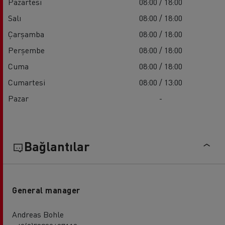
Pazartesi
08:00 / 18:00
Salı
08:00 / 18:00
Çarşamba
08:00 / 18:00
Perşembe
08:00 / 18:00
Cuma
08:00 / 18:00
Cumartesi
08:00 / 13:00
Pazar
-
Bağlantılar
General manager
Andreas Bohle