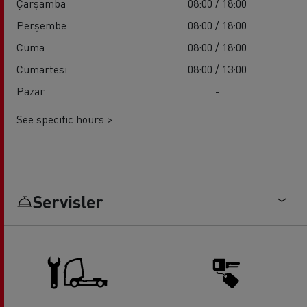
Çarşamba
08:00 / 18:00
Perşembe
08:00 / 18:00
Cuma
08:00 / 18:00
Cumartesi
08:00 / 13:00
Pazar
-
See specific hours >
Servisler