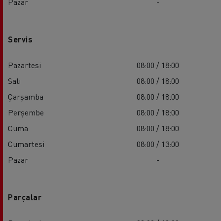
Pazar
-
Servis
Pazartesi
08:00 / 18:00
Salı
08:00 / 18:00
Çarşamba
08:00 / 18:00
Perşembe
08:00 / 18:00
Cuma
08:00 / 18:00
Cumartesi
08:00 / 13:00
Pazar
-
Parçalar