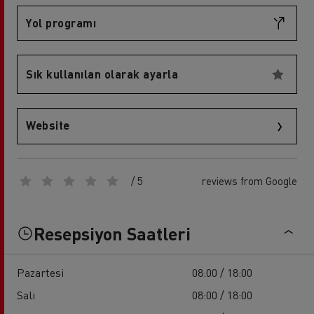
Yol programı
Sık kullanılan olarak ayarla
Website
/ 5
reviews from Google
Resepsiyon Saatleri
Pazartesi
08:00 / 18:00
Salı
08:00 / 18:00