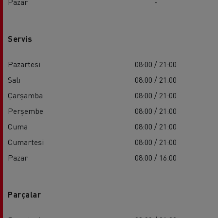
Pazar
-
Servis
Pazartesi
08:00 / 21:00
Salı
08:00 / 21:00
Çarşamba
08:00 / 21:00
Perşembe
08:00 / 21:00
Cuma
08:00 / 21:00
Cumartesi
08:00 / 21:00
Pazar
08:00 / 16:00
Parçalar