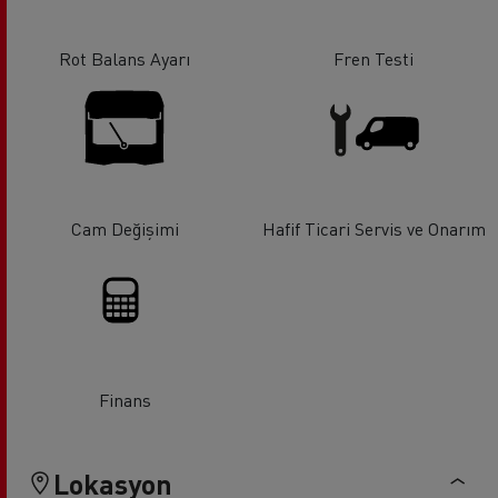
Rot Balans Ayarı
Fren Testi
Cam Değişimi
Hafif Ticari Servis ve Onarım
Finans
Lokasyon