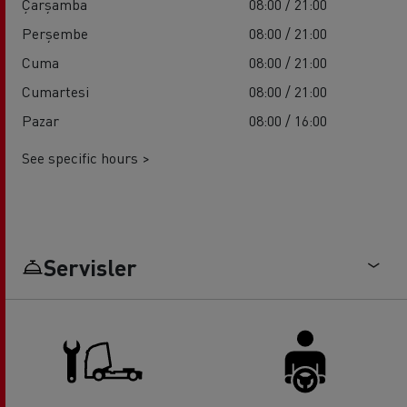
Çarşamba
08:00 / 21:00
Perşembe
08:00 / 21:00
Cuma
08:00 / 21:00
Cumartesi
08:00 / 21:00
Pazar
08:00 / 16:00
See specific hours >
Servisler