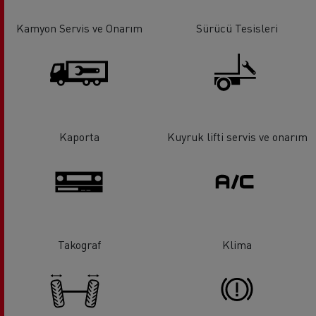
Kamyon Servis ve Onarım
Sürücü Tesisleri
Kaporta
Kuyruk lifti servis ve onarım
Takograf
Klima