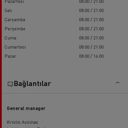
Pazartesi
08:00 / 21:00
Salı
08:00 / 21:00
Çarşamba
08:00 / 21:00
Perşembe
08:00 / 21:00
Cuma
08:00 / 21:00
Cumartesi
08:00 / 21:00
Pazar
08:00 / 16:00
Bağlantılar
General manager
Kristis Avizinas