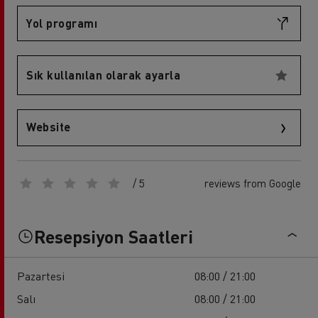
Yol programı
Sık kullanılan olarak ayarla
Website
/ 5
reviews from Google
Resepsiyon Saatleri
Pazartesi
08:00 / 21:00
Salı
08:00 / 21:00