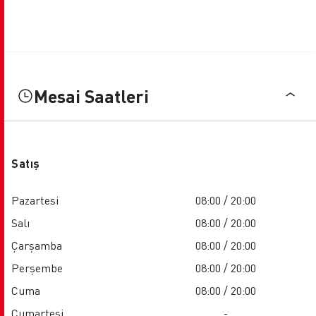
Mesai Saatleri
Satış
Pazartesi
08:00 / 20:00
Salı
08:00 / 20:00
Çarşamba
08:00 / 20:00
Perşembe
08:00 / 20:00
Cuma
08:00 / 20:00
Cumartesi
-