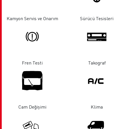
Kamyon Servis ve Onarım
Sürücü Tesisleri
Fren Testi
Takograf
Cam Değişimi
Klima