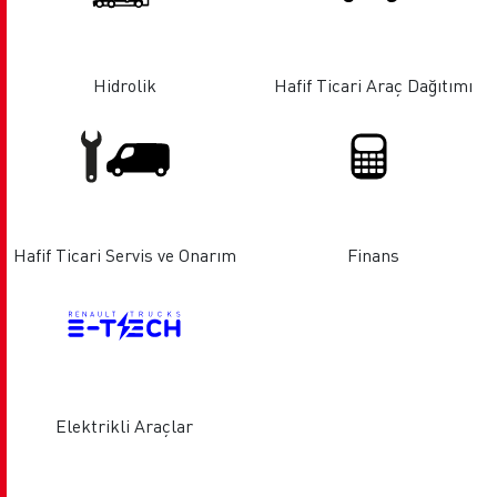
Hidrolik
Hafif Ticari Araç Dağıtımı
Hafif Ticari Servis ve Onarım
Finans
Elektrikli Araçlar