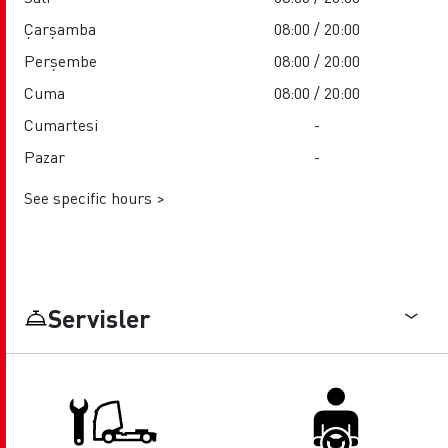
Çarşamba
08:00 / 20:00
Perşembe
08:00 / 20:00
Cuma
08:00 / 20:00
Cumartesi
-
Pazar
-
See specific hours >
Servisler