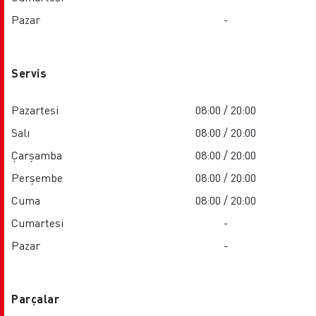
Pazar
-
Servis
Pazartesi
08:00 / 20:00
Salı
08:00 / 20:00
Çarşamba
08:00 / 20:00
Perşembe
08:00 / 20:00
Cuma
08:00 / 20:00
Cumartesi
-
Pazar
-
Parçalar