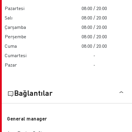
Pazartesi
08:00 / 20:00
Salı
08:00 / 20:00
Çarşamba
08:00 / 20:00
Perşembe
08:00 / 20:00
Cuma
08:00 / 20:00
Cumartesi
-
Pazar
-
Bağlantılar
General manager