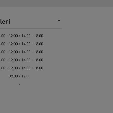
Renault Trucks C
leri
:00 - 12:00 / 14:00 - 18:00
:00 - 12:00 / 14:00 - 18:00
:00 - 12:00 / 14:00 - 18:00
:00 - 12:00 / 14:00 - 18:00
:00 - 12:00 / 14:00 - 18:00
08:00 / 12:00
-