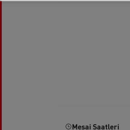
Mesai Saatleri