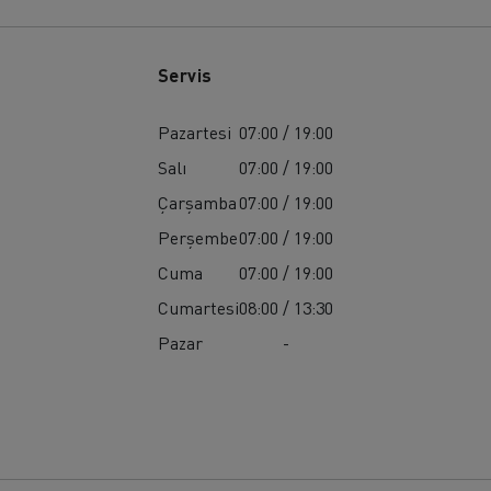
Servis
Pazartesi
07:00 / 19:00
Salı
07:00 / 19:00
Çarşamba
07:00 / 19:00
Perşembe
07:00 / 19:00
Cuma
07:00 / 19:00
Cumartesi
08:00 / 13:30
Pazar
-