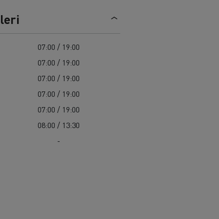
Renault Trucks C
leri
07:00 / 19:00
07:00 / 19:00
07:00 / 19:00
07:00 / 19:00
07:00 / 19:00
08:00 / 13:30
-