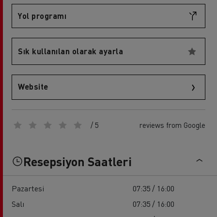
Yol programı
Sık kullanılan olarak ayarla
Website
/ 5
reviews from Google
Resepsiyon Saatleri
Pazartesi
07:35 / 16:00
Salı
07:35 / 16:00