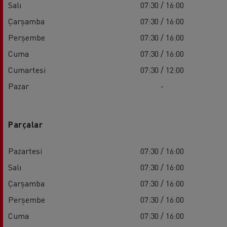
Salı
07:30 / 16:00
Çarşamba
07:30 / 16:00
Perşembe
07:30 / 16:00
Cuma
07:30 / 16:00
Cumartesi
07:30 / 12:00
Pazar
-
Parçalar
Pazartesi
07:30 / 16:00
Salı
07:30 / 16:00
Çarşamba
07:30 / 16:00
Perşembe
07:30 / 16:00
Cuma
07:30 / 16:00