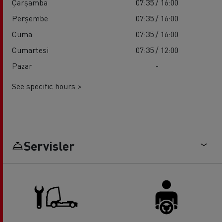
Çarşamba
07:35 / 16:00
Perşembe
07:35 / 16:00
Cuma
07:35 / 16:00
Cumartesi
07:35 / 12:00
Pazar
-
See specific hours >
Servisler