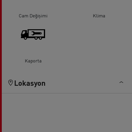
Cam Değişimi
Klima
Kaporta
Lokasyon