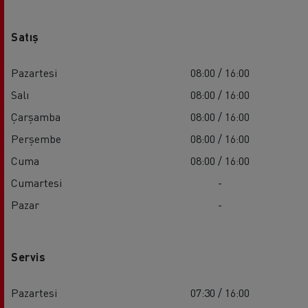
Satış
Pazartesi
08:00 / 16:00
Salı
08:00 / 16:00
Çarşamba
08:00 / 16:00
Perşembe
08:00 / 16:00
Cuma
08:00 / 16:00
Cumartesi
-
Pazar
-
Servis
Pazartesi
07:30 / 16:00