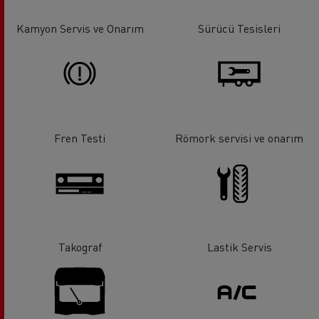
Kamyon Servis ve Onarım
Sürücü Tesisleri
Fren Testi
Römork servisi ve onarım
Takograf
Lastik Servis