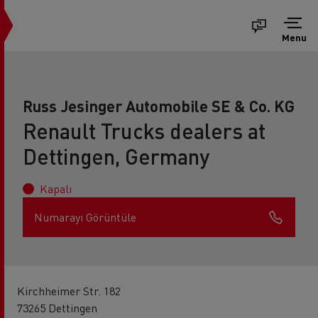
Menu
Russ Jesinger Automobile SE & Co. KG
Renault Trucks dealers at
Dettingen, Germany
Kapalı
Numarayı Görüntüle
Kirchheimer Str. 182
73265 Dettingen