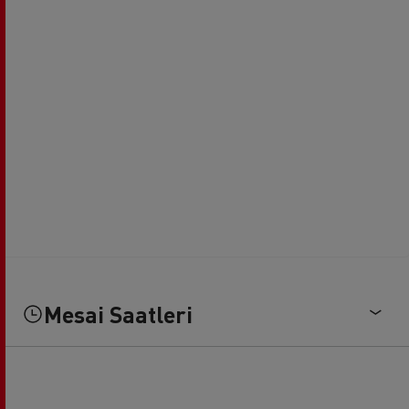
Mesai Saatleri