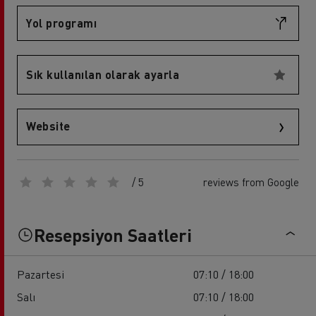
Yol programı
Sık kullanılan olarak ayarla
Website
/ 5
reviews from Google
Resepsiyon Saatleri
Pazartesi
07:10 / 18:00
Salı
07:10 / 18:00