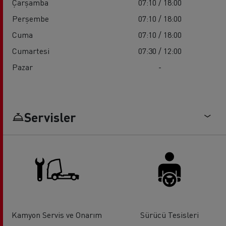
Çarşamba
07:10 / 18:00
Perşembe
07:10 / 18:00
Cuma
07:10 / 18:00
Cumartesi
07:30 / 12:00
Pazar
-
Servisler
Kamyon Servis ve Onarım
Sürücü Tesisleri