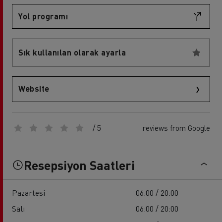
Yol programı
Sık kullanılan olarak ayarla
Website
/ 5
reviews from Google
Resepsiyon Saatleri
Pazartesi
06:00 / 20:00
Salı
06:00 / 20:00