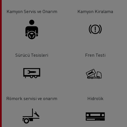
Kamyon Servis ve Onarım
Kamyon Kiralama
Sürücü Tesisleri
Fren Testi
Römork servisi ve onarım
Hidrolik