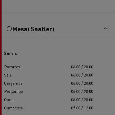
Mesai Saatleri
Servis
Pazartesi
06:00 / 20:00
Salı
06:00 / 20:00
Çarşamba
06:00 / 20:00
Perşembe
06:00 / 20:00
Cuma
06:00 / 20:00
Cumartesi
07:00 / 13:00