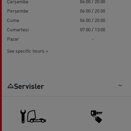
Çarşamba
06:00 / 20:00
Perşembe
06:00 / 20:00
Cuma
06:00 / 20:00
Cumartesi
07:00 / 13:00
Pazar
-
See specific hours >
Servisler