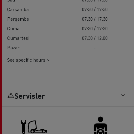
Çarşamba
07:30 / 17:30
Perşembe
07:30 / 17:30
Cuma
07:30 / 17:30
Cumartesi
07:30 / 12:00
Pazar
-
See specific hours >
Servisler