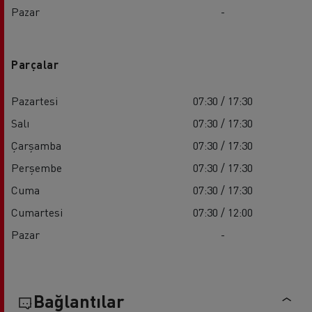
Pazar
-
Parçalar
Pazartesi
07:30 / 17:30
Salı
07:30 / 17:30
Çarşamba
07:30 / 17:30
Perşembe
07:30 / 17:30
Cuma
07:30 / 17:30
Cumartesi
07:30 / 12:00
Pazar
-
Bağlantılar