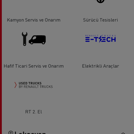
Kamyon Servis ve Onarım
Sürücü Tesisleri
Hafif Ticari Servis ve Onarım
Elektrikli Araçlar
RT 2. El