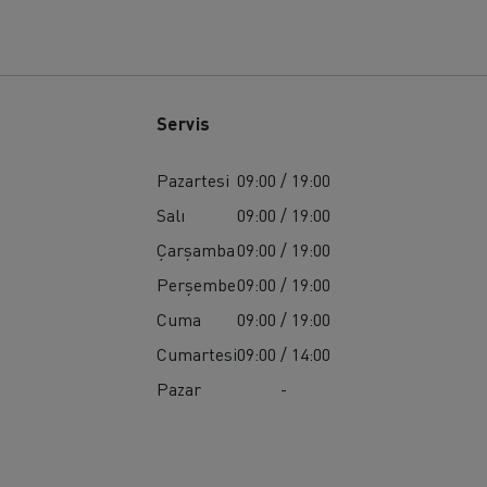
Servis
Pazartesi
09:00 / 19:00
Salı
09:00 / 19:00
Çarşamba
09:00 / 19:00
Perşembe
09:00 / 19:00
Cuma
09:00 / 19:00
Cumartesi
09:00 / 14:00
Pazar
-