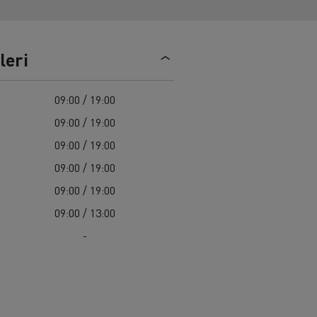
Renault Trucks C
leri
09:00 / 19:00
09:00 / 19:00
09:00 / 19:00
09:00 / 19:00
09:00 / 19:00
09:00 / 13:00
-