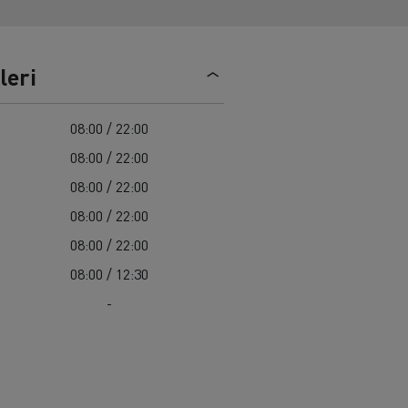
Renault Trucks C
leri
08:00 / 22:00
08:00 / 22:00
08:00 / 22:00
08:00 / 22:00
08:00 / 22:00
08:00 / 12:30
-