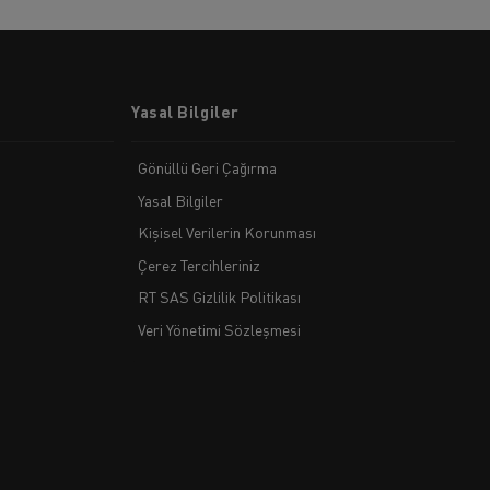
Yasal Bilgiler
Gönüllü Geri Çağırma
Yasal Bilgiler
Kişisel Verilerin Korunması
Çerez Tercihleriniz
RT SAS Gizlilik Politikası
Veri Yönetimi Sözleşmesi