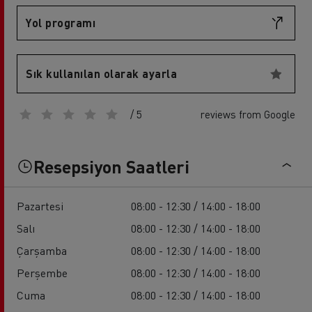
Yol programı
Sık kullanılan olarak ayarla
/ 5
reviews from Google
Resepsiyon Saatleri
Pazartesi
08:00 - 12:30 / 14:00 - 18:00
Salı
08:00 - 12:30 / 14:00 - 18:00
Çarşamba
08:00 - 12:30 / 14:00 - 18:00
Perşembe
08:00 - 12:30 / 14:00 - 18:00
Cuma
08:00 - 12:30 / 14:00 - 18:00