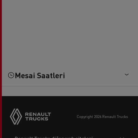
Mesai Saatleri
copyright 2026 Renault Trucks
Footer