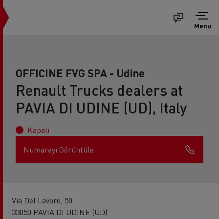
Menu
OFFICINE FVG SPA - Udine
Renault Trucks dealers at
PAVIA DI UDINE (UD), Italy
Kapalı
Numarayı Görüntüle
Via Del Lavoro, 50
33050 PAVIA DI UDINE (UD)