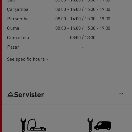
Çarşamba
08:00 - 14:00 / 15:00 - 19:30
Perşembe
08:00 - 14:00 / 15:00 - 19:30
Cuma
08:00 - 14:00 / 15:00 - 19:30
Cumartesi
08:00 / 13:00
Pazar
-
See specific hours >
Servisler