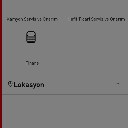
Kamyon Servis ve Onarım
Hafif Ticari Servis ve Onarım
Finans
Lokasyon