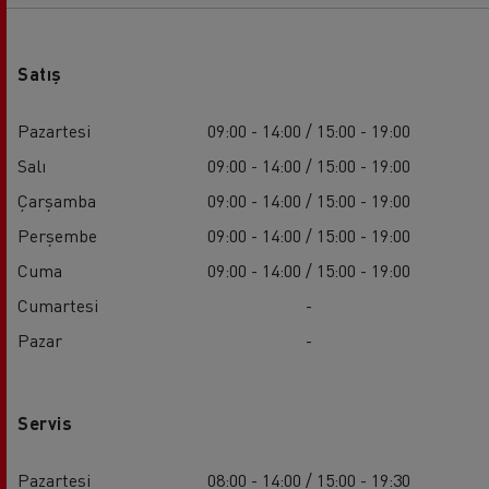
Satış
Pazartesi
09:00 - 14:00 / 15:00 - 19:00
Salı
09:00 - 14:00 / 15:00 - 19:00
Çarşamba
09:00 - 14:00 / 15:00 - 19:00
Perşembe
09:00 - 14:00 / 15:00 - 19:00
Cuma
09:00 - 14:00 / 15:00 - 19:00
Cumartesi
-
Pazar
-
Servis
Pazartesi
08:00 - 14:00 / 15:00 - 19:30