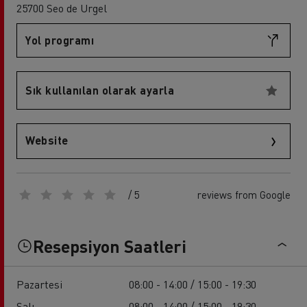
25700 Seo de Urgel
Yol programı
Sık kullanılan olarak ayarla
Website
/ 5
reviews from Google
Resepsiyon Saatleri
Pazartesi
08:00 - 14:00 / 15:00 - 19:30
Salı
08:00 - 14:00 / 15:00 - 19:30