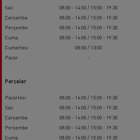
Salı
08:00 - 14:00 / 15:00 - 19:30
Çarşamba
08:00 - 14:00 / 15:00 - 19:30
Perşembe
08:00 - 14:00 / 15:00 - 19:30
Cuma
08:00 - 14:00 / 15:00 - 19:30
Cumartesi
08:00 / 13:00
Pazar
-
Parçalar
Pazartesi
08:00 - 14:00 / 15:00 - 19:30
Salı
08:00 - 14:00 / 15:00 - 19:30
Çarşamba
08:00 - 14:00 / 15:00 - 19:30
Perşembe
08:00 - 14:00 / 15:00 - 19:30
Cuma
08:00 - 14:00 / 15:00 - 19:30