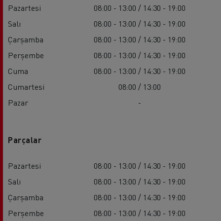
Pazartesi
08:00 - 13:00 / 14:30 - 19:00
Salı
08:00 - 13:00 / 14:30 - 19:00
Çarşamba
08:00 - 13:00 / 14:30 - 19:00
Perşembe
08:00 - 13:00 / 14:30 - 19:00
Cuma
08:00 - 13:00 / 14:30 - 19:00
Cumartesi
08:00 / 13:00
Pazar
-
Parçalar
Pazartesi
08:00 - 13:00 / 14:30 - 19:00
Salı
08:00 - 13:00 / 14:30 - 19:00
Çarşamba
08:00 - 13:00 / 14:30 - 19:00
Perşembe
08:00 - 13:00 / 14:30 - 19:00