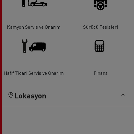
Kamyon Servis ve Onarım
Sürücü Tesisleri
Hafif Ticari Servis ve Onarım
Finans
Lokasyon