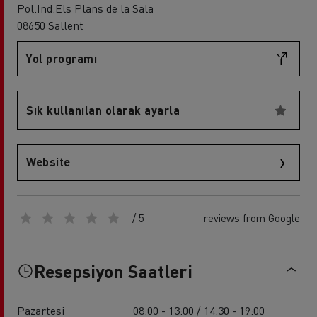
Pol.Ind.Els Plans de la Sala
08650 Sallent
Yol programı
Sık kullanılan olarak ayarla
Website
/ 5
reviews from Google
Resepsiyon Saatleri
Pazartesi
08:00 - 13:00 / 14:30 - 19:00