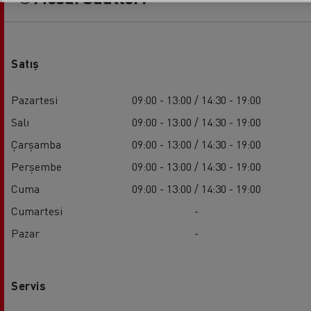
Satış
Pazartesi
09:00 - 13:00 / 14:30 - 19:00
Salı
09:00 - 13:00 / 14:30 - 19:00
Çarşamba
09:00 - 13:00 / 14:30 - 19:00
Perşembe
09:00 - 13:00 / 14:30 - 19:00
Cuma
09:00 - 13:00 / 14:30 - 19:00
Cumartesi
-
Pazar
-
Servis