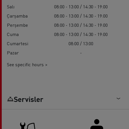
Salı
08:00 - 13:00 / 14:30 - 19:00
Çarşamba
08:00 - 13:00 / 14:30 - 19:00
Perşembe
08:00 - 13:00 / 14:30 - 19:00
Cuma
08:00 - 13:00 / 14:30 - 19:00
Cumartesi
08:00 / 13:00
Pazar
-
See specific hours >
Servisler