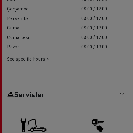
Çarşamba
08:00 / 19:00
Perşembe
08:00 / 19:00
Cuma
08:00 / 19:00
Cumartesi
08:00 / 19:00
Pazar
08:00 / 13:00
See specific hours >
Servisler