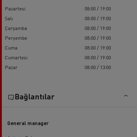
Pazartesi
08:00 / 19:00
Salı
08:00 / 19:00
Çarşamba
08:00 / 19:00
Perşembe
08:00 / 19:00
Cuma
08:00 / 19:00
Cumartesi
08:00 / 19:00
Pazar
08:00 / 13:00
Bağlantılar
General manager