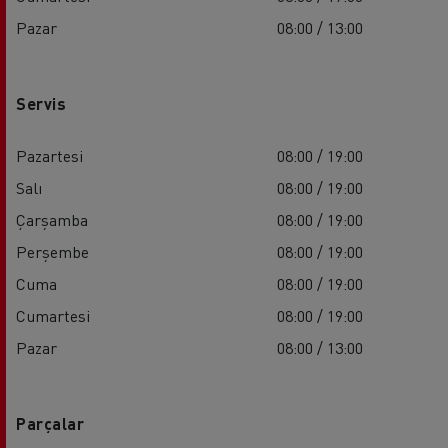
Pazar
08:00 / 13:00
Servis
Pazartesi
08:00 / 19:00
Salı
08:00 / 19:00
Çarşamba
08:00 / 19:00
Perşembe
08:00 / 19:00
Cuma
08:00 / 19:00
Cumartesi
08:00 / 19:00
Pazar
08:00 / 13:00
Parçalar