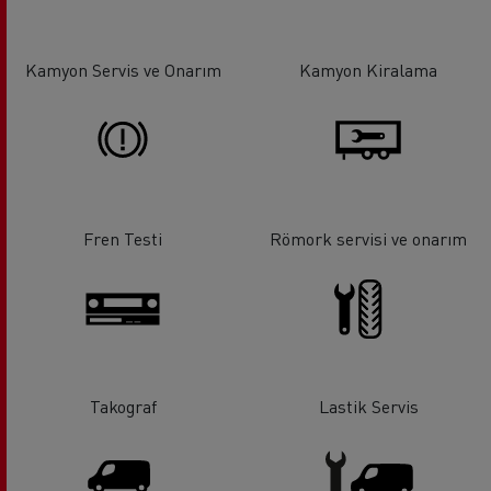
Kamyon Servis ve Onarım
Kamyon Kiralama
Fren Testi
Römork servisi ve onarım
Takograf
Lastik Servis