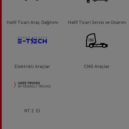
Hafif Ticari Araç Dağıtımı
Hafif Ticari Servis ve Onarım
Elektrikli Araçlar
CNG Araçlar
RT 2. El