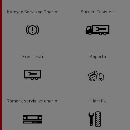
Kamyon Servis ve Onarım
Sürücü Tesisleri
Fren Testi
Kaporta
Römork servisi ve onarım
Hidrolik