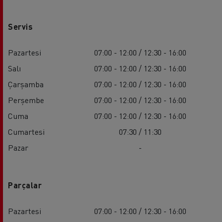
Servis
Pazartesi
07:00 - 12:00 / 12:30 - 16:00
Salı
07:00 - 12:00 / 12:30 - 16:00
Çarşamba
07:00 - 12:00 / 12:30 - 16:00
Perşembe
07:00 - 12:00 / 12:30 - 16:00
Cuma
07:00 - 12:00 / 12:30 - 16:00
Cumartesi
07:30 / 11:30
Pazar
-
Parçalar
Pazartesi
07:00 - 12:00 / 12:30 - 16:00