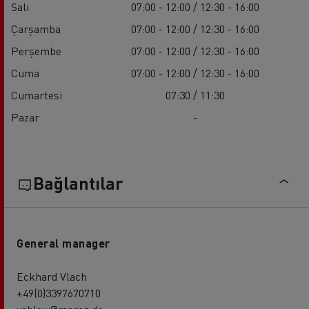
Salı
07:00 - 12:00 / 12:30 - 16:00
Çarşamba
07:00 - 12:00 / 12:30 - 16:00
Perşembe
07:00 - 12:00 / 12:30 - 16:00
Cuma
07:00 - 12:00 / 12:30 - 16:00
Cumartesi
07:30 / 11:30
Pazar
-
Bağlantılar
General manager
Eckhard Vlach
+49(0)3397670710