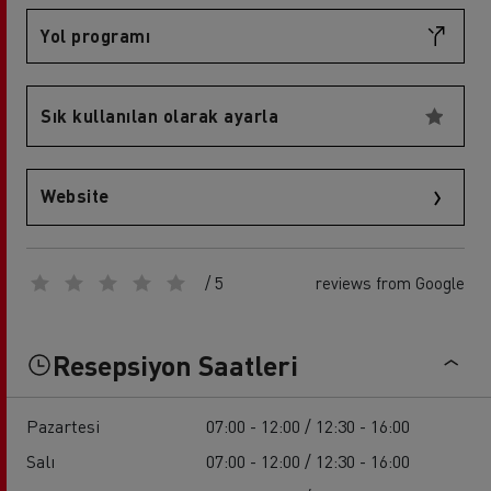
Yol programı
Sık kullanılan olarak ayarla
Website
/ 5
reviews from Google
Resepsiyon Saatleri
Pazartesi
07:00 - 12:00 / 12:30 - 16:00
Salı
07:00 - 12:00 / 12:30 - 16:00