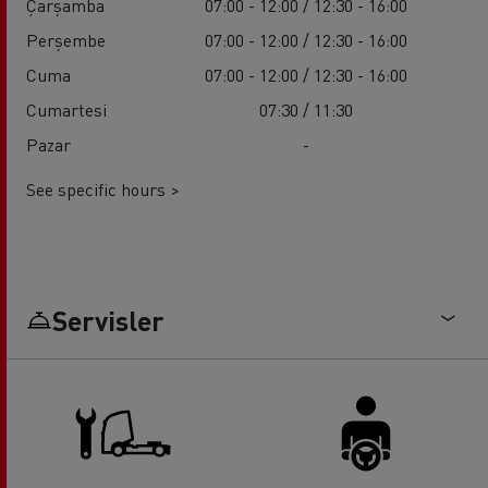
Çarşamba
07:00 - 12:00 / 12:30 - 16:00
Perşembe
07:00 - 12:00 / 12:30 - 16:00
Cuma
07:00 - 12:00 / 12:30 - 16:00
Cumartesi
07:30 / 11:30
Pazar
-
See specific hours >
Servisler