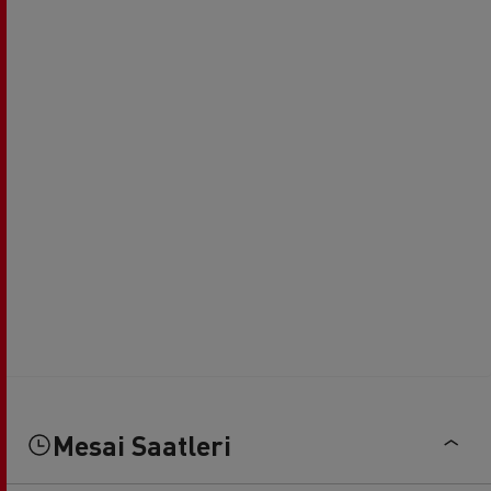
Mesai Saatleri