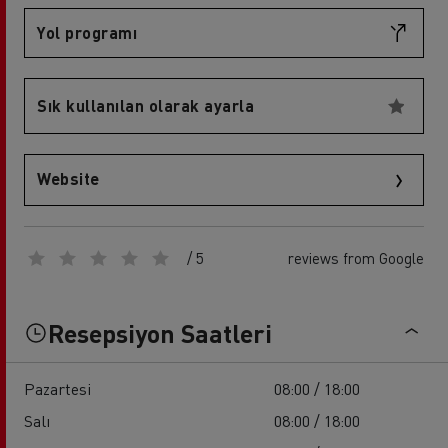
Yol programı
Sık kullanılan olarak ayarla
Website
/ 5
reviews from Google
Resepsiyon Saatleri
Pazartesi
08:00 / 18:00
Salı
08:00 / 18:00