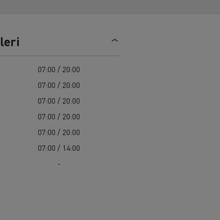
Renault Trucks C
leri
07:00 / 20:00
07:00 / 20:00
07:00 / 20:00
07:00 / 20:00
07:00 / 20:00
07:00 / 14:00
-