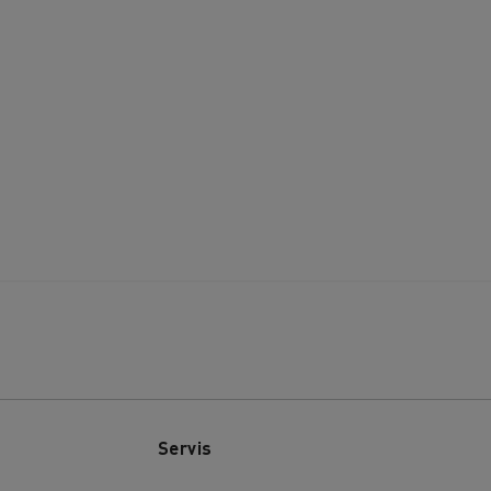
Servis