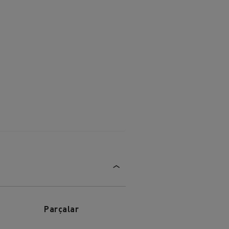
Parçalar