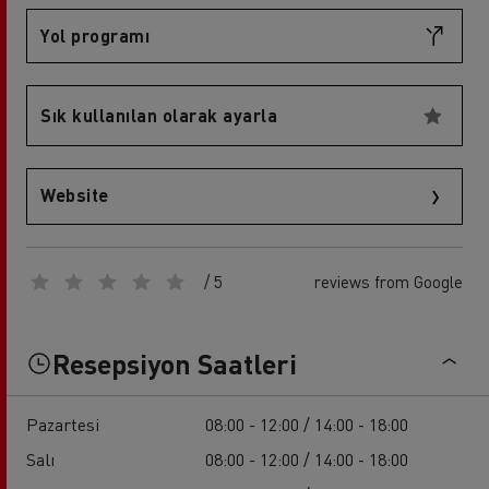
Yol programı
Sık kullanılan olarak ayarla
Website
/ 5
reviews from Google
Resepsiyon Saatleri
Pazartesi
08:00 - 12:00 / 14:00 - 18:00
Salı
08:00 - 12:00 / 14:00 - 18:00