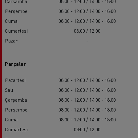
Çarşamba
08:00 - 12:00 / 14:00 - 18:00
Perşembe
08:00 - 12:00 / 14:00 - 18:00
Cuma
08:00 - 12:00 / 14:00 - 18:00
Cumartesi
08:00 / 12:00
Pazar
-
Parçalar
Pazartesi
08:00 - 12:00 / 14:00 - 18:00
Salı
08:00 - 12:00 / 14:00 - 18:00
Çarşamba
08:00 - 12:00 / 14:00 - 18:00
Perşembe
08:00 - 12:00 / 14:00 - 18:00
Cuma
08:00 - 12:00 / 14:00 - 18:00
Cumartesi
08:00 / 12:00