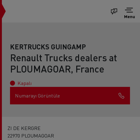
Menu
KERTRUCKS GUINGAMP
Renault Trucks dealers at
PLOUMAGOAR, France
Kapalı
Numarayı Görüntüle
ZI DE KERGRE
22970 PLOUMAGOAR