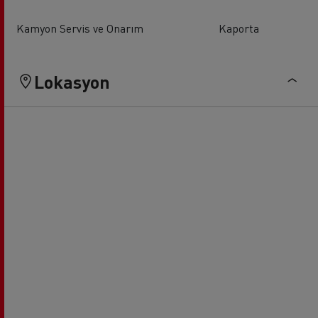
Kamyon Servis ve Onarım
Kaporta
Lokasyon