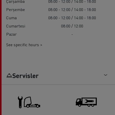
Çarşamba
08:00 - 12:00 / 14:00 - 18:00
Perşembe
08:00 - 12:00 / 14:00 - 18:00
Cuma
08:00 - 12:00 / 14:00 - 18:00
Cumartesi
08:00 / 12:00
Pazar
-
See specific hours >
Servisler