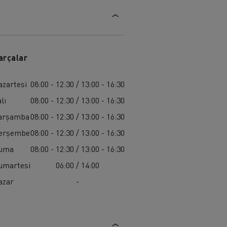
arçalar
azartesi
08:00 - 12:30 / 13:00 - 16:30
lı
08:00 - 12:30 / 13:00 - 16:30
arşamba
08:00 - 12:30 / 13:00 - 16:30
erşembe
08:00 - 12:30 / 13:00 - 16:30
uma
08:00 - 12:30 / 13:00 - 16:30
umartesi
06:00 / 14:00
azar
-