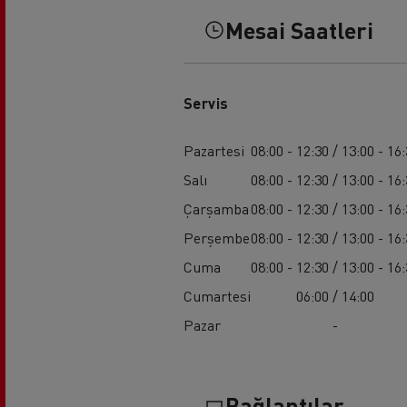
Mesai Saatleri
Servis
Pazartesi
08:00 - 12:30 / 13:00 - 16
Salı
08:00 - 12:30 / 13:00 - 16
Çarşamba
08:00 - 12:30 / 13:00 - 16
Perşembe
08:00 - 12:30 / 13:00 - 16
Cuma
08:00 - 12:30 / 13:00 - 16
Cumartesi
06:00 / 14:00
Pazar
-
Bağlantılar