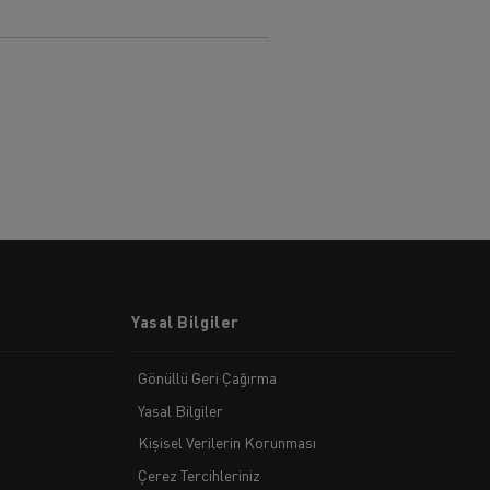
Yasal Bilgiler
Gönüllü Geri Çağırma
Yasal Bilgiler
Kişisel Verilerin Korunması
Çerez Tercihleriniz