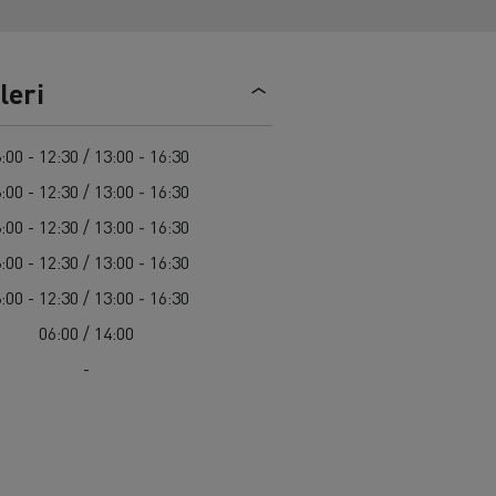
Renault Trucks C
leri
:00 - 12:30 / 13:00 - 16:30
:00 - 12:30 / 13:00 - 16:30
:00 - 12:30 / 13:00 - 16:30
:00 - 12:30 / 13:00 - 16:30
:00 - 12:30 / 13:00 - 16:30
06:00 / 14:00
-