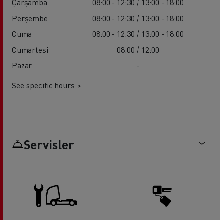
Çarşamba
08:00 - 12:30 / 13:00 - 18:00
Perşembe
08:00 - 12:30 / 13:00 - 18:00
Cuma
08:00 - 12:30 / 13:00 - 18:00
Cumartesi
08:00 / 12:00
Pazar
-
See specific hours >
Servisler