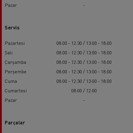
Pazar
-
Servis
Pazartesi
08:00 - 12:30 / 13:00 - 18:00
Salı
08:00 - 12:30 / 13:00 - 18:00
Çarşamba
08:00 - 12:30 / 13:00 - 18:00
Perşembe
08:00 - 12:30 / 13:00 - 18:00
Cuma
08:00 - 12:30 / 13:00 - 18:00
Cumartesi
08:00 / 12:00
Pazar
-
Parçalar