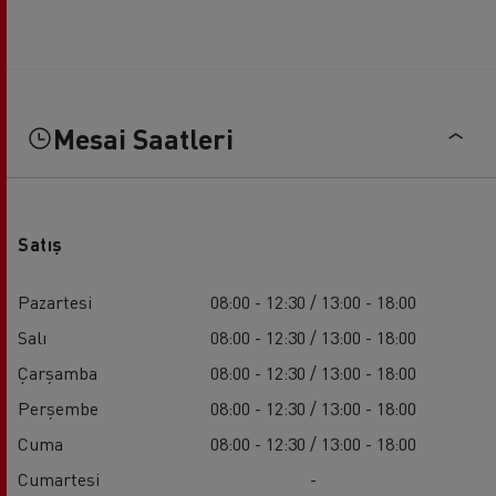
Mesai Saatleri
Satış
Pazartesi
08:00 - 12:30 / 13:00 - 18:00
Salı
08:00 - 12:30 / 13:00 - 18:00
Çarşamba
08:00 - 12:30 / 13:00 - 18:00
Perşembe
08:00 - 12:30 / 13:00 - 18:00
Cuma
08:00 - 12:30 / 13:00 - 18:00
Cumartesi
-