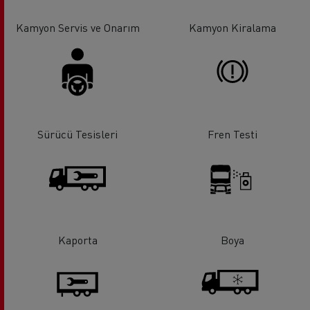
Kamyon Servis ve Onarım
Kamyon Kiralama
Sürücü Tesisleri
Fren Testi
Kaporta
Boya