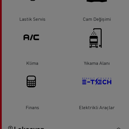
Lastik Servis
Cam Değişimi
Klima
Yıkama Alanı
Finans
Elektrikli Araçlar
Lokasyon