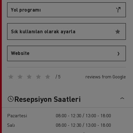
Yol programı
Sık kullanılan olarak ayarla
Website
/ 5
reviews from Google
Resepsiyon Saatleri
Pazartesi
08:00 - 12:30 / 13:00 - 18:00
Salı
08:00 - 12:30 / 13:00 - 18:00