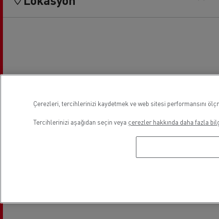
Çerezleri, tercihlerinizi kaydetmek ve web sitesi performansını ölçm
Tercihlerinizi aşağıdan seçin veya
çerezler hakkında daha fazla bilg