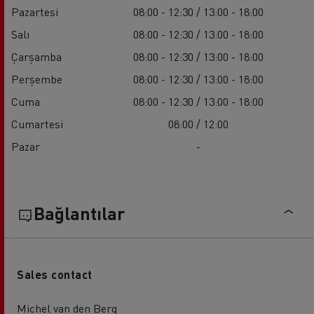
Pazartesi
08:00 - 12:30 / 13:00 - 18:00
Salı
08:00 - 12:30 / 13:00 - 18:00
Çarşamba
08:00 - 12:30 / 13:00 - 18:00
Perşembe
08:00 - 12:30 / 13:00 - 18:00
Cuma
08:00 - 12:30 / 13:00 - 18:00
Cumartesi
08:00 / 12:00
Pazar
-
Bağlantılar
Sales contact
Michel van den Berg