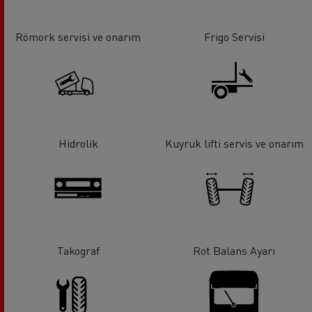
Römork servisi ve onarım
Frigo Servisi
Hidrolik
Kuyruk lifti servis ve onarım
Takograf
Rot Balans Ayarı