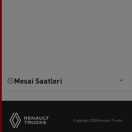
Mesai Saatleri
copyright 2026 Renault Trucks