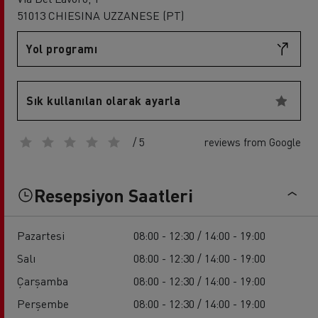
51013 CHIESINA UZZANESE (PT)
Yol programı
Sık kullanılan olarak ayarla
/ 5
reviews from Google
Resepsiyon Saatleri
Pazartesi
08:00 - 12:30 / 14:00 - 19:00
Salı
08:00 - 12:30 / 14:00 - 19:00
Çarşamba
08:00 - 12:30 / 14:00 - 19:00
Perşembe
08:00 - 12:30 / 14:00 - 19:00