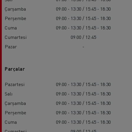
Çarşamba
09:00 - 13:30 / 15:45 - 18:30
Perşembe
09:00 - 13:30 / 15:45 - 18:30
Cuma
09:00 - 13:30 / 15:45 - 18:30
Cumartesi
09:00 / 12:45
Pazar
-
Parçalar
Pazartesi
09:00 - 13:30 / 15:45 - 18:30
Salı
09:00 - 13:30 / 15:45 - 18:30
Çarşamba
09:00 - 13:30 / 15:45 - 18:30
Perşembe
09:00 - 13:30 / 15:45 - 18:30
Cuma
09:00 - 13:30 / 15:45 - 18:30
Cumartesi
09:00 / 12:45