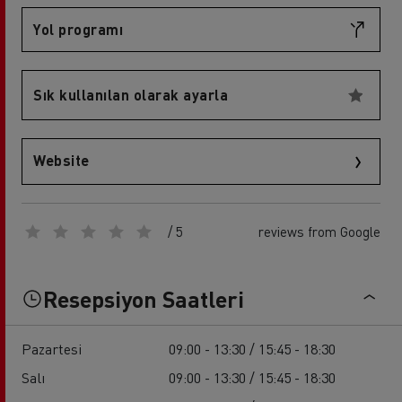
Yol programı
Sık kullanılan olarak ayarla
Website
/ 5
reviews from Google
Resepsiyon Saatleri
Pazartesi
09:00 - 13:30 / 15:45 - 18:30
Salı
09:00 - 13:30 / 15:45 - 18:30