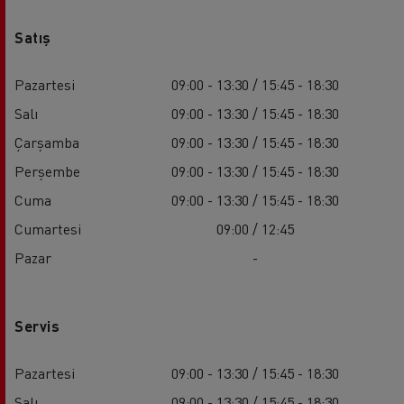
Satış
Pazartesi
09:00 - 13:30 / 15:45 - 18:30
Salı
09:00 - 13:30 / 15:45 - 18:30
Çarşamba
09:00 - 13:30 / 15:45 - 18:30
Perşembe
09:00 - 13:30 / 15:45 - 18:30
Cuma
09:00 - 13:30 / 15:45 - 18:30
Cumartesi
09:00 / 12:45
Pazar
-
Servis
Pazartesi
09:00 - 13:30 / 15:45 - 18:30
Salı
09:00 - 13:30 / 15:45 - 18:30