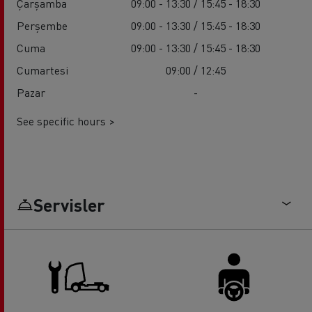
Çarşamba
09:00 - 13:30 / 15:45 - 18:30
Perşembe
09:00 - 13:30 / 15:45 - 18:30
Cuma
09:00 - 13:30 / 15:45 - 18:30
Cumartesi
09:00 / 12:45
Pazar
-
See specific hours >
Servisler