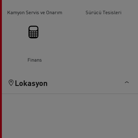
Kamyon Servis ve Onarım
Sürücü Tesisleri
Finans
Lokasyon