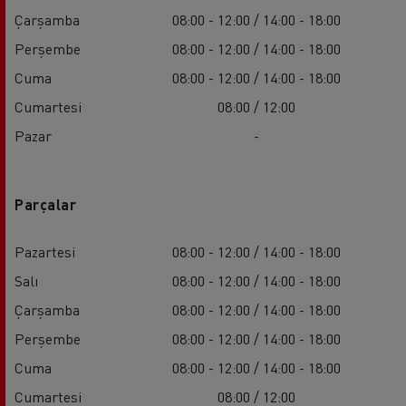
Çarşamba
08:00 - 12:00 / 14:00 - 18:00
Perşembe
08:00 - 12:00 / 14:00 - 18:00
Cuma
08:00 - 12:00 / 14:00 - 18:00
Cumartesi
08:00 / 12:00
Pazar
-
Parçalar
Pazartesi
08:00 - 12:00 / 14:00 - 18:00
Salı
08:00 - 12:00 / 14:00 - 18:00
Çarşamba
08:00 - 12:00 / 14:00 - 18:00
Perşembe
08:00 - 12:00 / 14:00 - 18:00
Cuma
08:00 - 12:00 / 14:00 - 18:00
Cumartesi
08:00 / 12:00