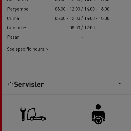
Perşembe
08:00 - 12:00 / 14:00 - 18:00
Cuma
08:00 - 12:00 / 14:00 - 18:00
Cumartesi
08:00 / 12:00
Pazar
-
See specific hours >
Servisler