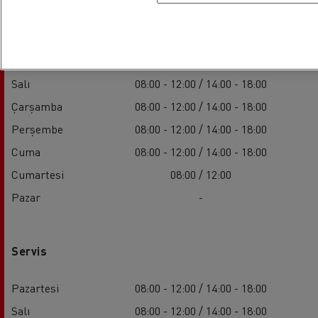
Satış
Pazartesi
08:00 - 12:00 / 14:00 - 18:00
Salı
08:00 - 12:00 / 14:00 - 18:00
Çarşamba
08:00 - 12:00 / 14:00 - 18:00
Perşembe
08:00 - 12:00 / 14:00 - 18:00
Cuma
08:00 - 12:00 / 14:00 - 18:00
Cumartesi
08:00 / 12:00
Pazar
-
Servis
Pazartesi
08:00 - 12:00 / 14:00 - 18:00
Salı
08:00 - 12:00 / 14:00 - 18:00