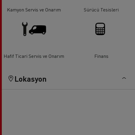
Kamyon Servis ve Onarım
Sürücü Tesisleri
Hafif Ticari Servis ve Onarım
Finans
Lokasyon