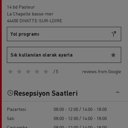
14 bd Pasteur
La Chapelle basse-mer
44450 DIVATTE-SUR-LOIRE
Yol programı
Sık kullanılan olarak ayarla
/ 5
reviews from Google
Resepsiyon Saatleri
Pazartesi
08:00 - 12:00 / 14:00 - 18:00
Salı
08:00 - 12:00 / 14:00 - 18:00
Çarşamba
08:00 - 12:00 / 14:00 - 18:00