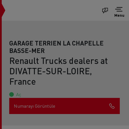
Menu
GARAGE TERRIEN LA CHAPELLE
BASSE-MER
Renault Trucks dealers at
DIVATTE-SUR-LOIRE,
France
Aç
Numarayı Görüntüle