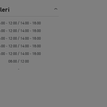
Renault Trucks C
leri
:00 - 12:00 / 14:00 - 18:00
:00 - 12:00 / 14:00 - 18:00
:00 - 12:00 / 14:00 - 18:00
:00 - 12:00 / 14:00 - 18:00
:00 - 12:00 / 14:00 - 18:00
08:00 / 12:00
-