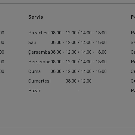
Servis
P
:00
Pazartesi
08:00 - 12:00 / 14:00 - 18:00
P
:00
Salı
08:00 - 12:00 / 14:00 - 18:00
Sa
:00
Çarşamba
08:00 - 12:00 / 14:00 - 18:00
Ç
:00
Perşembe
08:00 - 12:00 / 14:00 - 18:00
P
:00
Cuma
08:00 - 12:00 / 14:00 - 18:00
C
Cumartesi
08:00 / 12:00
C
Pazar
-
P