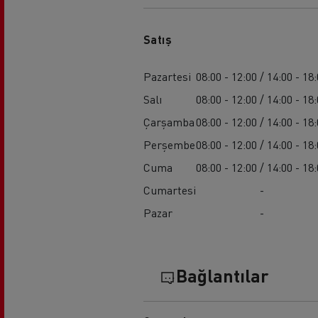
Satış
Pazartesi
08:00 - 12:00 / 14:00 - 18
Salı
08:00 - 12:00 / 14:00 - 18
Çarşamba
08:00 - 12:00 / 14:00 - 18
Perşembe
08:00 - 12:00 / 14:00 - 18
Cuma
08:00 - 12:00 / 14:00 - 18
Cumartesi
-
Pazar
-
Bağlantılar