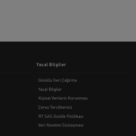
Yasal Bilgiler
Gönüllü Geri Çağırma
Yasal Bilgiler
Kişisel Verilerin Korunması
Çerez Tercihleriniz
RT SAS Gizlilik Politikası
Veri Yönetimi Sözleşmesi