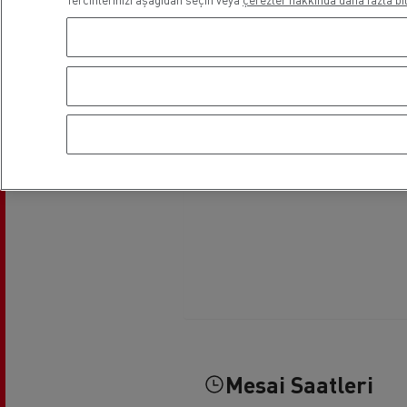
Mesai Saatleri