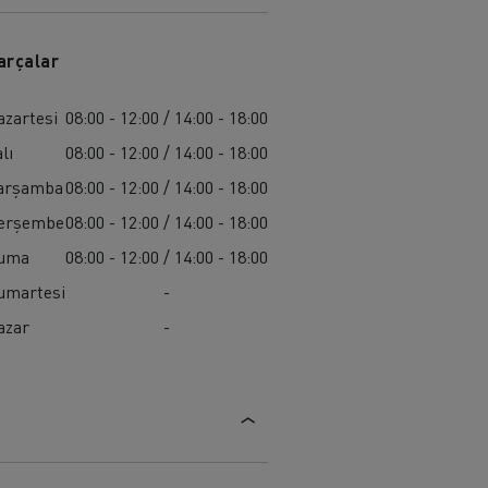
arçalar
azartesi
08:00 - 12:00 / 14:00 - 18:00
lı
08:00 - 12:00 / 14:00 - 18:00
arşamba
08:00 - 12:00 / 14:00 - 18:00
erşembe
08:00 - 12:00 / 14:00 - 18:00
uma
08:00 - 12:00 / 14:00 - 18:00
umartesi
-
azar
-