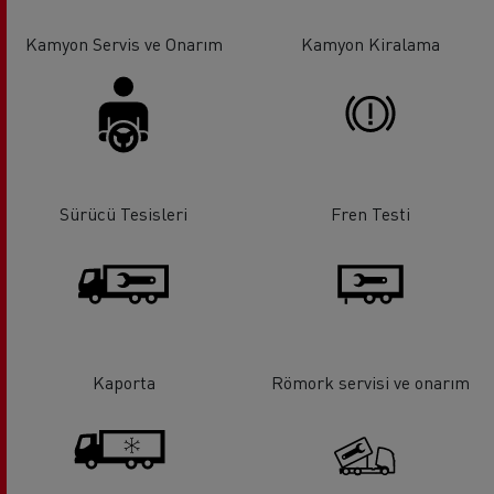
Kamyon Servis ve Onarım
Kamyon Kiralama
Sürücü Tesisleri
Fren Testi
Kaporta
Römork servisi ve onarım