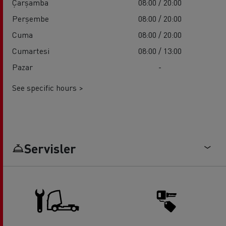
Çarşamba
08:00 / 20:00
Perşembe
08:00 / 20:00
Cuma
08:00 / 20:00
Cumartesi
08:00 / 13:00
Pazar
-
See specific hours >
Servisler