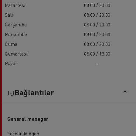
Pazartesi
08:00 / 20:00
Salı
08:00 / 20:00
Çarşamba
08:00 / 20:00
Perşembe
08:00 / 20:00
Cuma
08:00 / 20:00
Cumartesi
08:00 / 13:00
Pazar
-
Bağlantılar
General manager
Fernando Agon