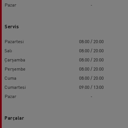
Pazar
-
Servis
Pazartesi
08:00 / 20:00
Salı
08:00 / 20:00
Çarşamba
08:00 / 20:00
Perşembe
08:00 / 20:00
Cuma
08:00 / 20:00
Cumartesi
09:00 / 13:00
Pazar
-
Parçalar