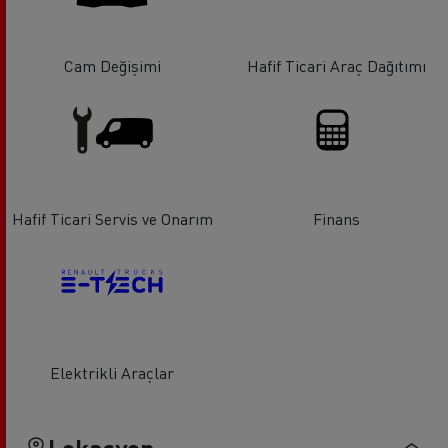
Cam Değişimi
Hafif Ticari Araç Dağıtımı
Hafif Ticari Servis ve Onarım
Finans
Elektrikli Araçlar
Lokasyon