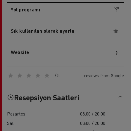
Yol programı
Sık kullanılan olarak ayarla
Website
/ 5
reviews from Google
Resepsiyon Saatleri
Pazartesi
08:00 / 20:00
Salı
08:00 / 20:00