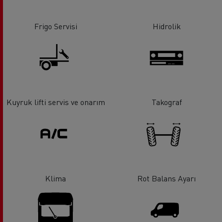
Frigo Servisi
Hidrolik
Kuyruk lifti servis ve onarım
Takograf
Klima
Rot Balans Ayarı