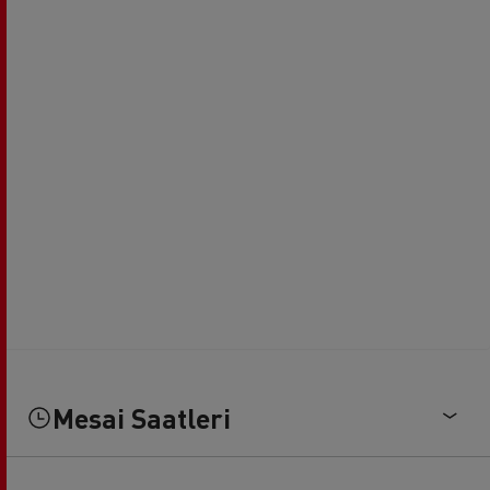
Mesai Saatleri