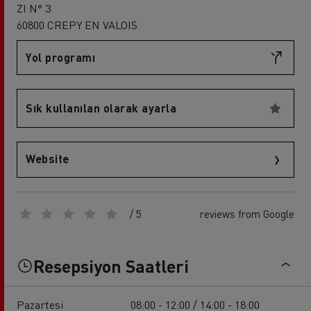
ZI N° 3
60800 CREPY EN VALOIS
Yol programı
Sık kullanılan olarak ayarla
Website
/ 5
reviews from Google
Resepsiyon Saatleri
Pazartesi
08:00 - 12:00 / 14:00 - 18:00