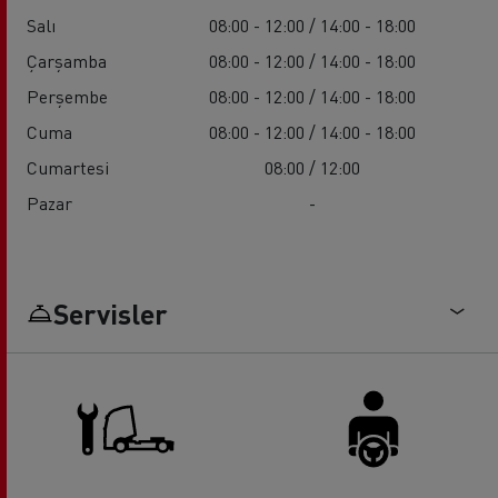
Salı
08:00 - 12:00 / 14:00 - 18:00
Çarşamba
08:00 - 12:00 / 14:00 - 18:00
Perşembe
08:00 - 12:00 / 14:00 - 18:00
Cuma
08:00 - 12:00 / 14:00 - 18:00
Cumartesi
08:00 / 12:00
Pazar
-
Servisler