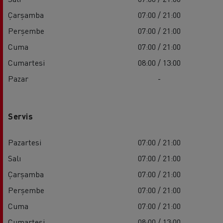
Çarşamba
07:00 / 21:00
Perşembe
07:00 / 21:00
Cuma
07:00 / 21:00
Cumartesi
08:00 / 13:00
Pazar
-
Servis
Pazartesi
07:00 / 21:00
Salı
07:00 / 21:00
Çarşamba
07:00 / 21:00
Perşembe
07:00 / 21:00
Cuma
07:00 / 21:00
Cumartesi
08:00 / 13:00