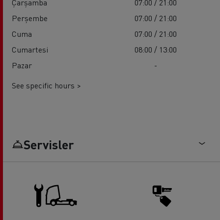
Çarşamba
07:00 / 21:00
Perşembe
07:00 / 21:00
Cuma
07:00 / 21:00
Cumartesi
08:00 / 13:00
Pazar
-
See specific hours >
Servisler