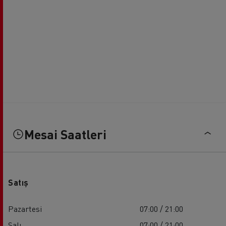
Mesai Saatleri
Satış
Pazartesi
07:00 / 21:00
Salı
07:00 / 21:00