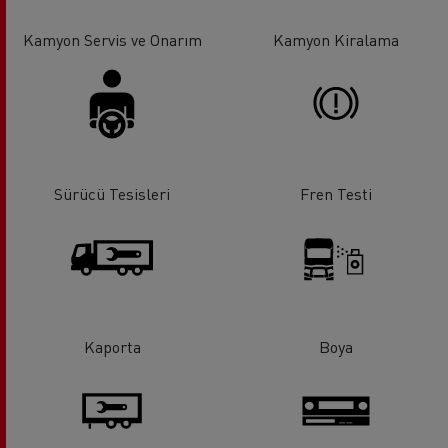
Kamyon Servis ve Onarım
Kamyon Kiralama
Sürücü Tesisleri
Fren Testi
Kaporta
Boya