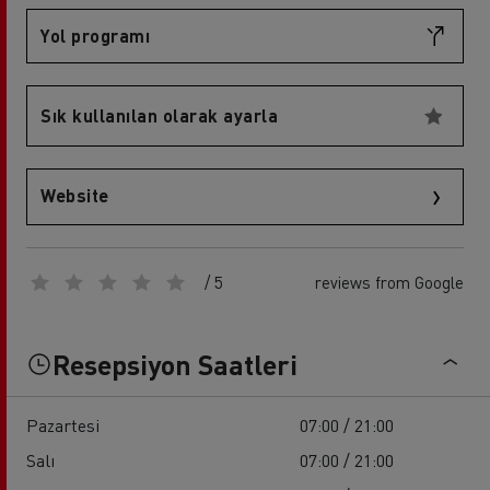
Yol programı
Sık kullanılan olarak ayarla
Website
/ 5
reviews from Google
Resepsiyon Saatleri
Pazartesi
07:00 / 21:00
Salı
07:00 / 21:00