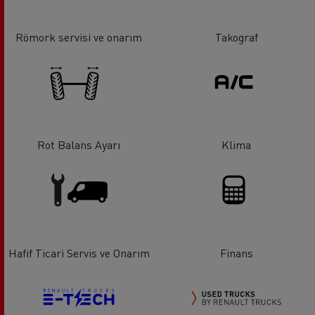
Römork servisi ve onarım
Takograf
Rot Balans Ayarı
Klima
Hafif Ticari Servis ve Onarım
Finans