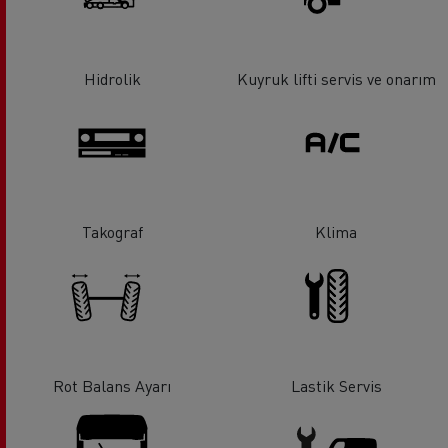
Hidrolik
Kuyruk lifti servis ve onarım
Takograf
Klima
Rot Balans Ayarı
Lastik Servis