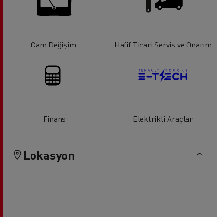
Cam Değişimi
Hafif Ticari Servis ve Onarım
Finans
Elektrikli Araçlar
Lokasyon