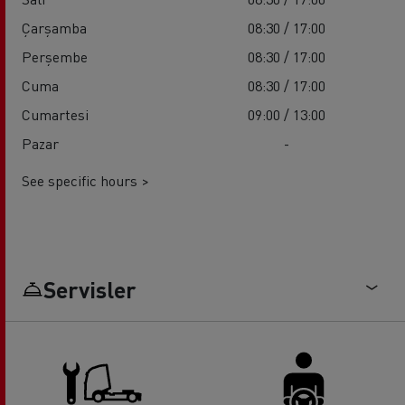
Çarşamba
08:30 / 17:00
Perşembe
08:30 / 17:00
Cuma
08:30 / 17:00
Cumartesi
09:00 / 13:00
Pazar
-
See specific hours >
Servisler