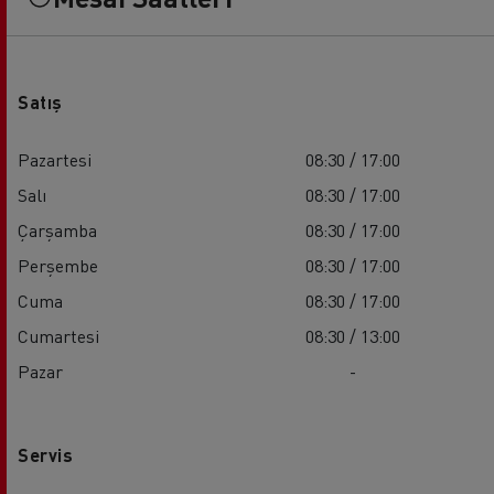
Satış
Pazartesi
08:30 / 17:00
Salı
08:30 / 17:00
Çarşamba
08:30 / 17:00
Perşembe
08:30 / 17:00
Cuma
08:30 / 17:00
Cumartesi
08:30 / 13:00
Pazar
-
Servis