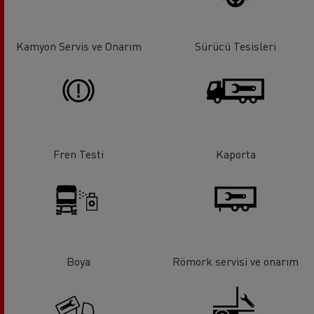
Kamyon Servis ve Onarım
Sürücü Tesisleri
Fren Testi
Kaporta
Boya
Römork servisi ve onarım