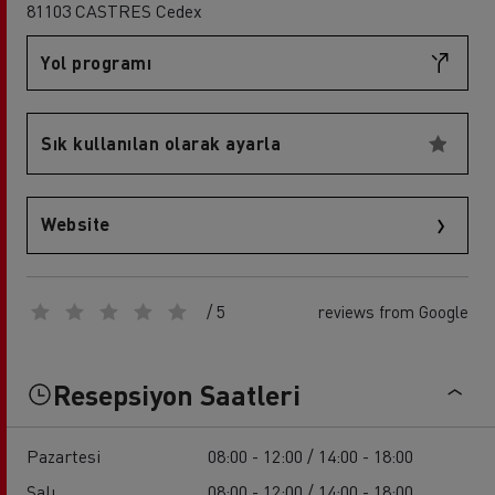
81103 CASTRES Cedex
Yol programı
Sık kullanılan olarak ayarla
Website
/ 5
reviews from Google
Resepsiyon Saatleri
Pazartesi
08:00 - 12:00 / 14:00 - 18:00
Salı
08:00 - 12:00 / 14:00 - 18:00