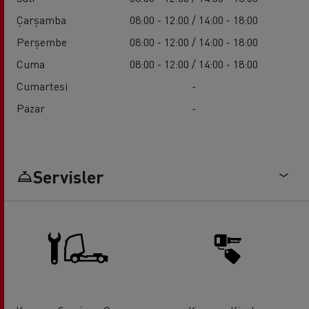
Çarşamba
08:00 - 12:00 / 14:00 - 18:00
Perşembe
08:00 - 12:00 / 14:00 - 18:00
Cuma
08:00 - 12:00 / 14:00 - 18:00
Cumartesi
-
Pazar
-
Servisler