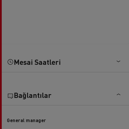
Mesai Saatleri
Bağlantılar
General manager