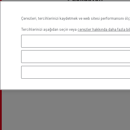
Çerezleri, tercihlerinizi kaydetmek ve web sitesi performansını ölç
Tercihlerinizi aşağıdan seçin veya
çerezler hakkında daha fazla bil