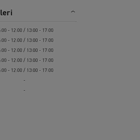
Renault Trucks C
leri
:00 - 12:00 / 13:00 - 17:00
:00 - 12:00 / 13:00 - 17:00
:00 - 12:00 / 13:00 - 17:00
:00 - 12:00 / 13:00 - 17:00
:00 - 12:00 / 13:00 - 17:00
-
-