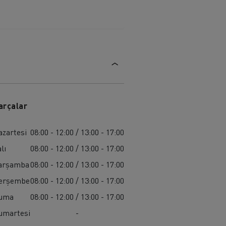
arçalar
azartesi
08:00 - 12:00 / 13:00 - 17:00
lı
08:00 - 12:00 / 13:00 - 17:00
arşamba
08:00 - 12:00 / 13:00 - 17:00
erşembe
08:00 - 12:00 / 13:00 - 17:00
uma
08:00 - 12:00 / 13:00 - 17:00
umartesi
-