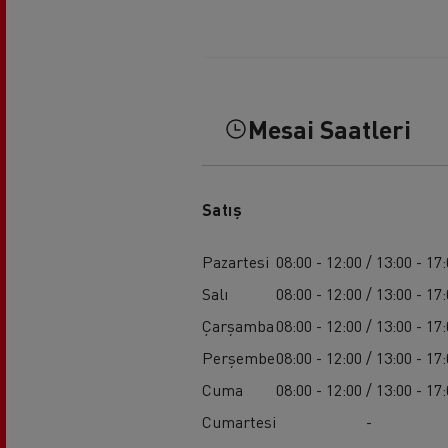
Mesai Saatleri
Satış
Pazartesi
08:00 - 12:00 / 13:00 - 17
Salı
08:00 - 12:00 / 13:00 - 17
Çarşamba
08:00 - 12:00 / 13:00 - 17
Perşembe
08:00 - 12:00 / 13:00 - 17
Cuma
08:00 - 12:00 / 13:00 - 17
Cumartesi
-