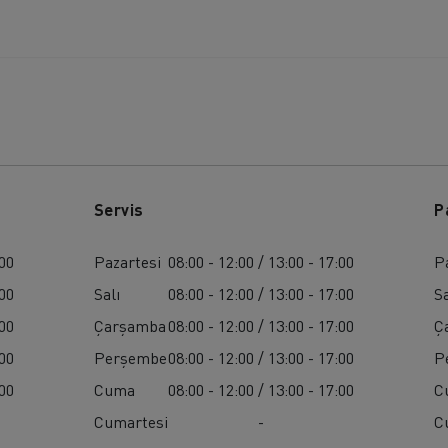
Servis
P
:00
Pazartesi
08:00 - 12:00 / 13:00 - 17:00
P
:00
Salı
08:00 - 12:00 / 13:00 - 17:00
Sa
:00
Çarşamba
08:00 - 12:00 / 13:00 - 17:00
Ç
:00
Perşembe
08:00 - 12:00 / 13:00 - 17:00
P
:00
Cuma
08:00 - 12:00 / 13:00 - 17:00
C
Cumartesi
-
C