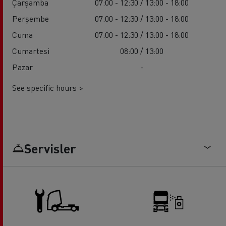
Çarşamba
07:00 - 12:30 / 13:00 - 18:00
Perşembe
07:00 - 12:30 / 13:00 - 18:00
Cuma
07:00 - 12:30 / 13:00 - 18:00
Cumartesi
08:00 / 13:00
Pazar
-
See specific hours >
Servisler