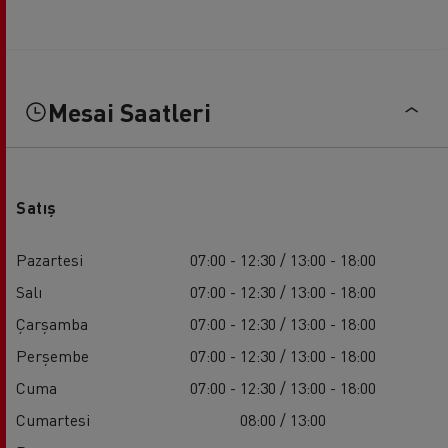
Mesai Saatleri
Satış
Pazartesi
07:00 - 12:30 / 13:00 - 18:00
Salı
07:00 - 12:30 / 13:00 - 18:00
Çarşamba
07:00 - 12:30 / 13:00 - 18:00
Perşembe
07:00 - 12:30 / 13:00 - 18:00
Cuma
07:00 - 12:30 / 13:00 - 18:00
Cumartesi
08:00 / 13:00