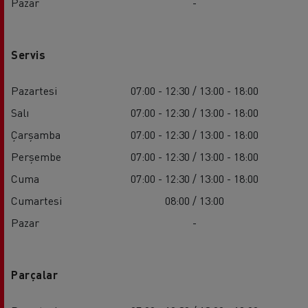
Pazar
-
Servis
Pazartesi
07:00 - 12:30 / 13:00 - 18:00
Salı
07:00 - 12:30 / 13:00 - 18:00
Çarşamba
07:00 - 12:30 / 13:00 - 18:00
Perşembe
07:00 - 12:30 / 13:00 - 18:00
Cuma
07:00 - 12:30 / 13:00 - 18:00
Cumartesi
08:00 / 13:00
Pazar
-
Parçalar