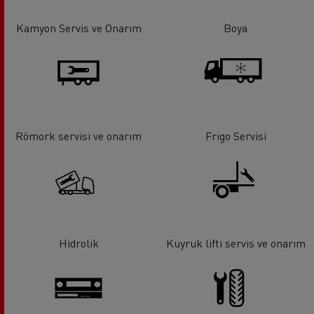
Kamyon Servis ve Onarım
Boya
Römork servisi ve onarım
Frigo Servisi
Hidrolik
Kuyruk lifti servis ve onarım