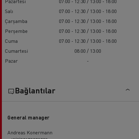
Pazartesi
07:00 - 12:30 / 13:00 - 18:00
Salı
07:00 - 12:30 / 13:00 - 18:00
Çarşamba
07:00 - 12:30 / 13:00 - 18:00
Perşembe
07:00 - 12:30 / 13:00 - 18:00
Cuma
07:00 - 12:30 / 13:00 - 18:00
Cumartesi
08:00 / 13:00
Pazar
-
Bağlantılar
General manager
Andreas Konermann