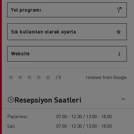
Yol programı
Sık kullanılan olarak ayarla
Website
/ 5
reviews from Google
Resepsiyon Saatleri
Pazartesi
07:00 - 12:30 / 13:00 - 18:00
Salı
07:00 - 12:30 / 13:00 - 18:00