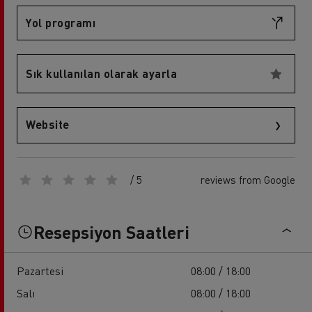
Yol programı
Sık kullanılan olarak ayarla
Website
/ 5
reviews from Google
Resepsiyon Saatleri
Pazartesi
08:00 / 18:00
Salı
08:00 / 18:00