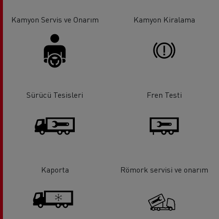
Kamyon Servis ve Onarım
Kamyon Kiralama
Sürücü Tesisleri
Fren Testi
Kaporta
Römork servisi ve onarım