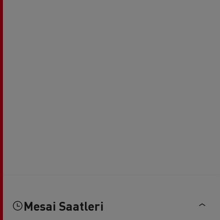
Mesai Saatleri