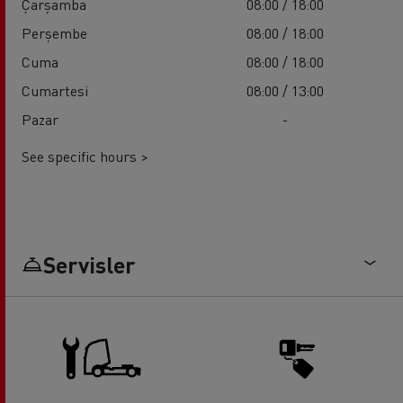
Çarşamba
08:00 / 18:00
Perşembe
08:00 / 18:00
Cuma
08:00 / 18:00
Cumartesi
08:00 / 13:00
Pazar
-
See specific hours >
Servisler