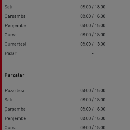
Salı
08:00 / 18:00
Çarşamba
08:00 / 18:00
Perşembe
08:00 / 18:00
Cuma
08:00 / 18:00
Cumartesi
08:00 / 13:00
Pazar
-
Parçalar
Pazartesi
08:00 / 18:00
Salı
08:00 / 18:00
Çarşamba
08:00 / 18:00
Perşembe
08:00 / 18:00
Cuma
08:00 / 18:00