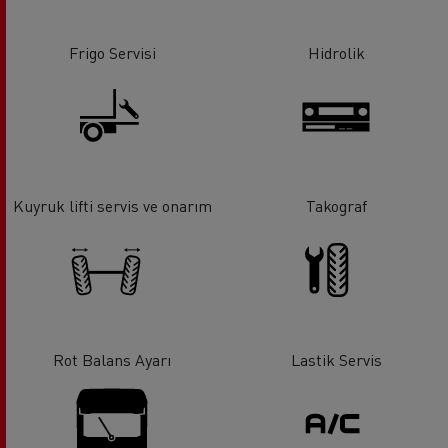
Frigo Servisi
Hidrolik
Kuyruk lifti servis ve onarım
Takograf
Rot Balans Ayarı
Lastik Servis