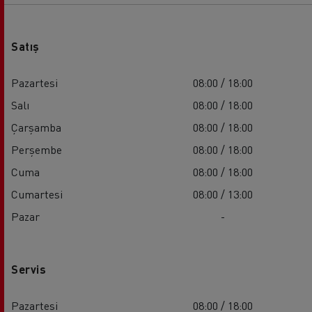
Satış
Pazartesi
08:00 / 18:00
Salı
08:00 / 18:00
Çarşamba
08:00 / 18:00
Perşembe
08:00 / 18:00
Cuma
08:00 / 18:00
Cumartesi
08:00 / 13:00
Pazar
-
Servis
Pazartesi
08:00 / 18:00